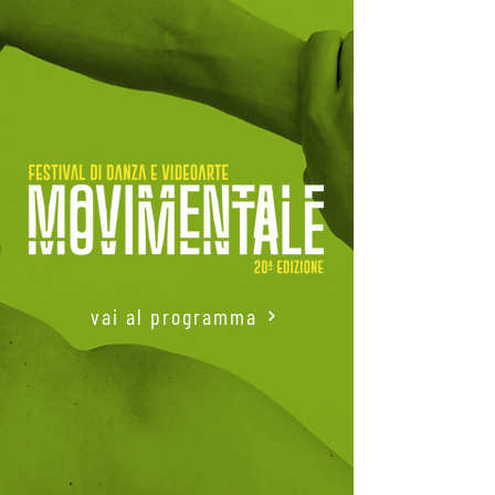
vai al programma